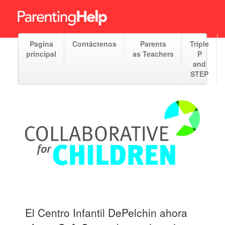
Pagina
Contáctenos
Parents
Triple
principal
as Teachers
P
and
STEP
El Centro Infantil DePelchin ahora