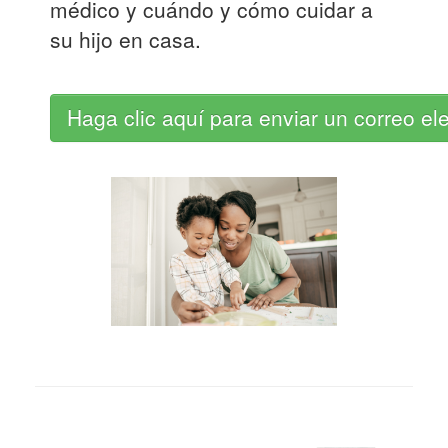
médico y cuándo y cómo cuidar a
su hijo en casa.
Haga clic aquí para enviar un correo el