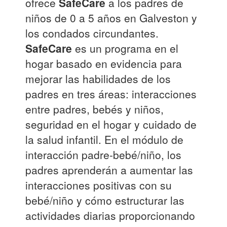
ofrece
SafeCare
a los padres de
niños de 0 a 5 años en Galveston y
los condados circundantes.
SafeCare
es un programa en el
hogar basado en evidencia para
mejorar las habilidades de los
padres en tres áreas: interacciones
entre padres, bebés y niños,
seguridad en el hogar y cuidado de
la salud infantil. En el módulo de
interacción padre-bebé/niño, los
padres aprenderán a aumentar las
interacciones positivas con su
bebé/niño y cómo estructurar las
actividades diarias proporcionando