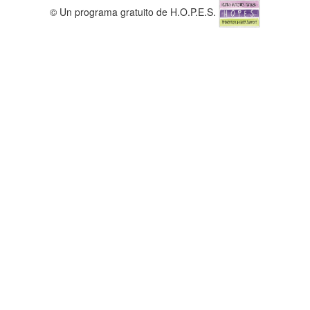
© Un programa gratuito de H.O.P.E.S.