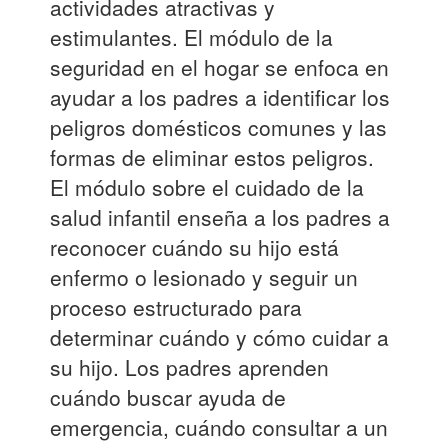
actividades atractivas y
estimulantes. El módulo de la
seguridad en el hogar se enfoca en
ayudar a los padres a identificar los
peligros domésticos comunes y las
formas de eliminar estos peligros.
El módulo sobre el cuidado de la
salud infantil enseña a los padres a
reconocer cuándo su hijo está
enfermo o lesionado y seguir un
proceso estructurado para
determinar cuándo y cómo cuidar a
su hijo. Los padres aprenden
cuándo buscar ayuda de
emergencia, cuándo consultar a un